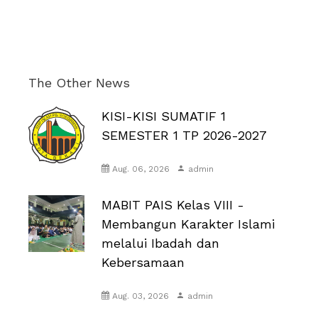
The Other News
KISI-KISI SUMATIF 1
SEMESTER 1 TP 2026-2027
Aug. 06, 2026
admin
MABIT PAIS Kelas VIII -
Membangun Karakter Islami
melalui Ibadah dan
Kebersamaan
Aug. 03, 2026
admin