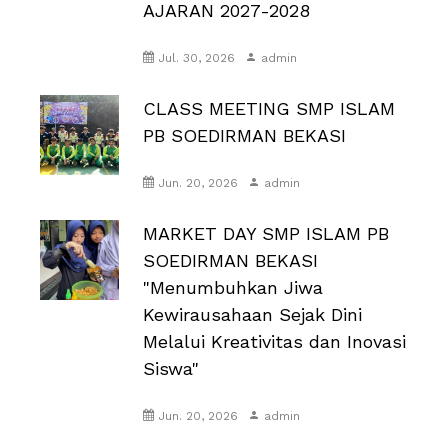
AJARAN 2027-2028
Jul. 30, 2026
admin
CLASS MEETING SMP ISLAM
PB SOEDIRMAN BEKASI
Jun. 20, 2026
admin
MARKET DAY SMP ISLAM PB
SOEDIRMAN BEKASI
"Menumbuhkan Jiwa
Kewirausahaan Sejak Dini
Melalui Kreativitas dan Inovasi
Siswa"
Jun. 20, 2026
admin