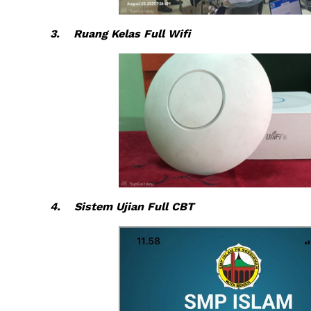
3.
Ruang Kelas Full Wifi
4.
Sistem Ujian Full CBT