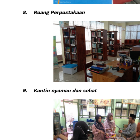
8.
Ruang Perpustakaan
9.
Kantin nyaman dan sehat