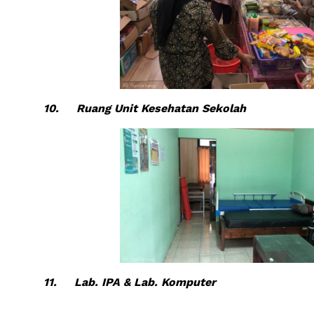
10.
Ruang Unit Kesehatan Sekolah
11.
Lab. IPA & Lab. Komputer