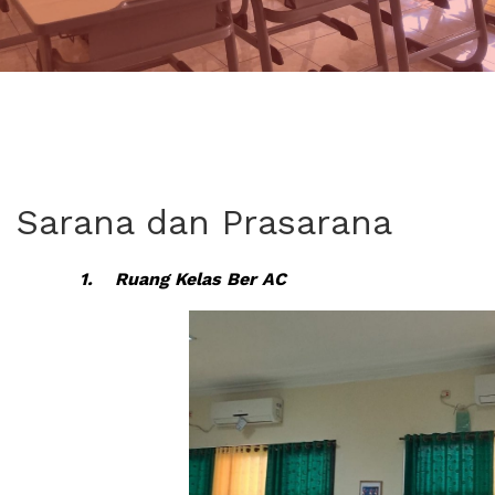
Sarana dan Prasarana
1.
Ruang Kelas Ber AC