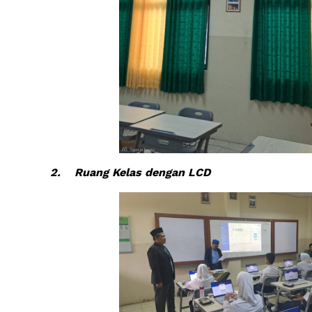
2.
Ruang Kelas dengan LCD