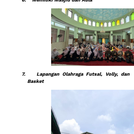
7.
Lapangan Olahraga Futsal, Volly, dan
Basket