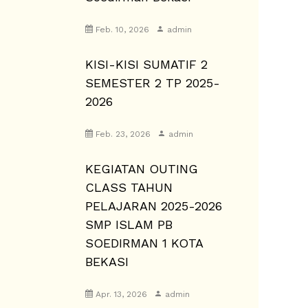
Feb. 10, 2026
admin
KISI-KISI SUMATIF 2
SEMESTER 2 TP 2025-
2026
Feb. 23, 2026
admin
KEGIATAN OUTING
CLASS TAHUN
PELAJARAN 2025-2026
SMP ISLAM PB
SOEDIRMAN 1 KOTA
BEKASI
Apr. 13, 2026
admin