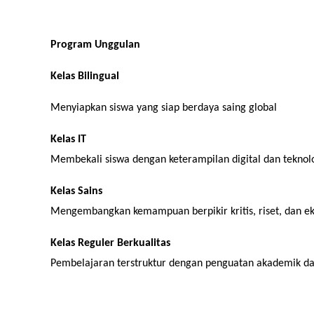
Program Unggulan
Kelas Bilingual
Menyiapkan siswa yang siap berdaya saing global
Kelas IT
Membekali siswa dengan keterampilan digital dan teknol
Kelas Sains
Mengembangkan kemampuan berpikir kritis, riset, dan eks
Kelas Reguler Berkualitas
Pembelajaran terstruktur dengan penguatan akademik da