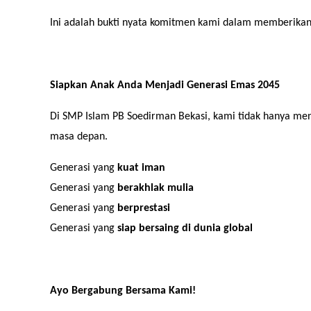
Ini adalah bukti nyata komitmen kami dalam memberikan 
Siapkan Anak Anda Menjadi Generasi Emas 2045
Di SMP Islam PB Soedirman Bekasi, kami tidak hanya men
masa depan.
Generasi yang
kuat iman
Generasi yang
berakhlak mulia
Generasi yang
berprestasi
Generasi yang
siap bersaing di dunia global
Ayo Bergabung Bersama Kami!