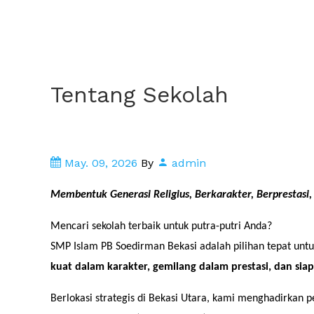
Tentang Sekolah
May. 09, 2026
By
admin
Membentuk Generasi Religius, Berkarakter, Berprestasi
Mencari sekolah terbaik untuk putra-putri Anda?
SMP Islam PB Soedirman Bekasi adalah pilihan tepat un
kuat dalam karakter, gemilang dalam prestasi, dan si
Berlokasi strategis di Bekasi Utara, kami menghadirkan 