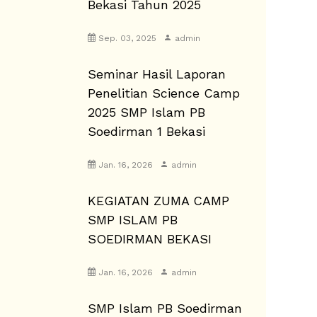
Bekasi Tahun 2025
Sep. 03, 2025
admin
Seminar Hasil Laporan
Penelitian Science Camp
2025 SMP Islam PB
Soedirman 1 Bekasi
Jan. 16, 2026
admin
KEGIATAN ZUMA CAMP
SMP ISLAM PB
SOEDIRMAN BEKASI
Jan. 16, 2026
admin
SMP Islam PB Soedirman