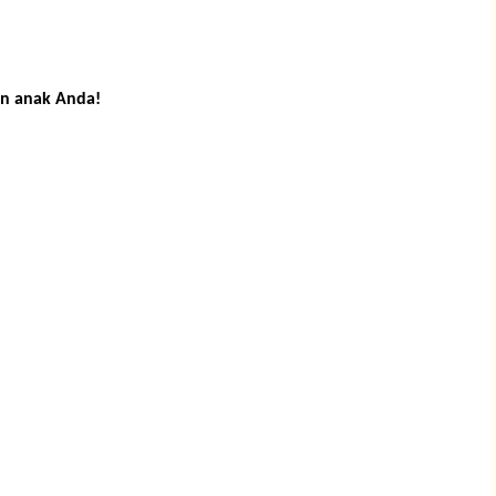
an anak Anda!