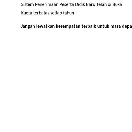
Sistem Penerimaan Peserta Didik Baru Telah di Buka
Kuota terbatas setiap tahun
Jangan lewatkan kesempatan terbaik untuk masa dep