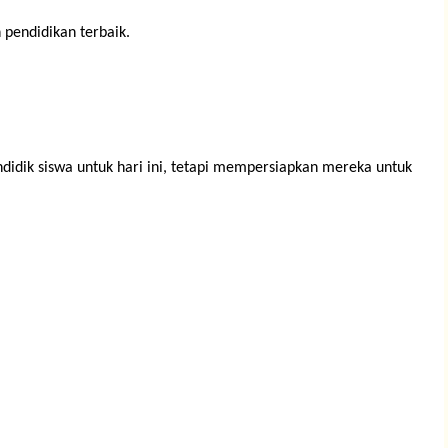
pendidikan terbaik.
didik siswa untuk hari ini, tetapi mempersiapkan mereka untuk